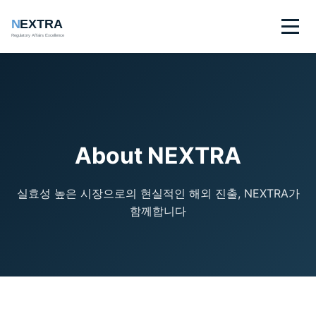
N
EXTRA
Regulatory Affairs Excellence
About NEXTRA
실효성 높은 시장으로의 현실적인 해외 진출, NEXTRA가
함께합니다