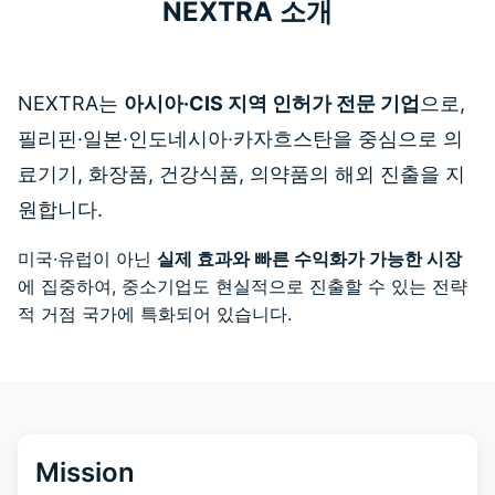
NEXTRA 소개
NEXTRA는
아시아·CIS 지역 인허가 전문 기업
으로,
필리핀·일본·인도네시아·카자흐스탄을 중심으로 의
료기기, 화장품, 건강식품, 의약품의 해외 진출을 지
원합니다.
미국·유럽이 아닌
실제 효과와 빠른 수익화가 가능한 시장
에 집중하여, 중소기업도 현실적으로 진출할 수 있는 전략
적 거점 국가에 특화되어 있습니다.
Mission