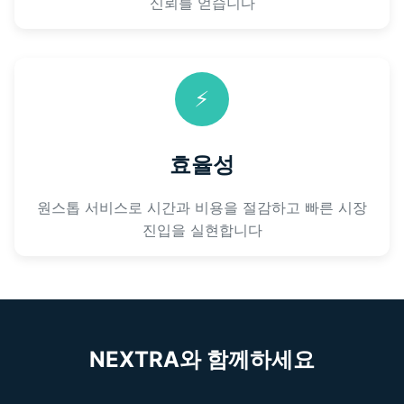
신뢰를 얻습니다
⚡
효율성
원스톱 서비스로 시간과 비용을 절감하고 빠른 시장
진입을 실현합니다
NEXTRA와 함께하세요