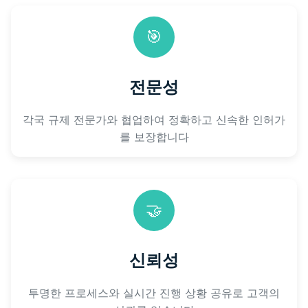
🎯
전문성
각국 규제 전문가와 협업하여 정확하고 신속한 인허가
를 보장합니다
🤝
신뢰성
투명한 프로세스와 실시간 진행 상황 공유로 고객의