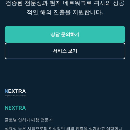
검증된 전문성과 현지 네트워크로 귀사의 성공
적인 해외 진출을 지원합니다.
상담 문의하기
서비스 보기
N
EXTRA
Regulatory Affairs Excellence
NEXTRA
글로벌 인허가 대행 전문가
실효성 높은 시장으로의 현실적인 해외 진출을 설계하고 실행합니