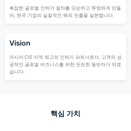
복잡한 글로벌 인허가 절차를 단순하고 투명하게 만들
어, 한국 기업의 실질적인 해외 진출을 실현합니다.
Vision
아시아·CIS 지역 최고의 인허가 파트너로서, 고객의 성
공적인 글로벌 비즈니스를 위한 든든한 동반자가 되겠
습니다.
핵심 가치